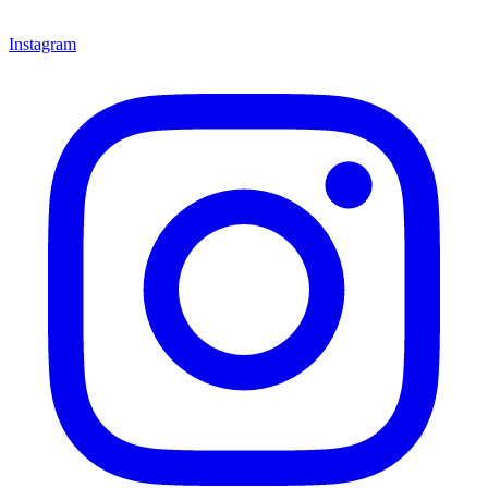
Instagram