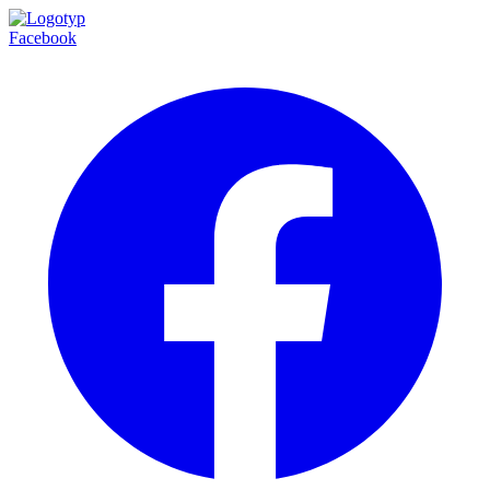
Facebook