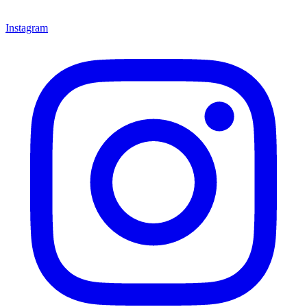
Instagram