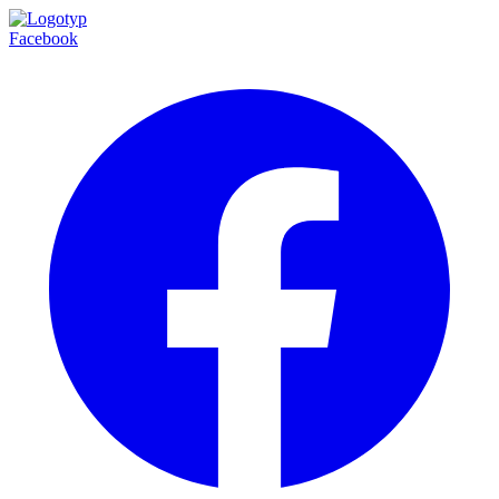
Facebook